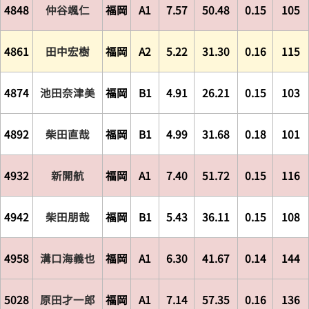
4848
仲谷颯仁
福岡
A1
7.57
50.48
0.15
105
4861
田中宏樹
福岡
A2
5.22
31.30
0.16
115
4874
池田奈津美
福岡
B1
4.91
26.21
0.15
103
4892
柴田直哉
福岡
B1
4.99
31.68
0.18
101
4932
新開航
福岡
A1
7.40
51.72
0.15
116
4942
柴田朋哉
福岡
B1
5.43
36.11
0.15
108
4958
溝口海義也
福岡
A1
6.30
41.67
0.14
144
5028
原田才一郎
福岡
A1
7.14
57.35
0.16
136