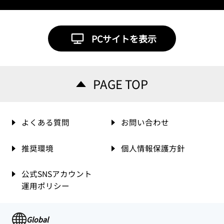
PCサイトを表示
PAGE TOP
よくある質問
お問い合わせ
推奨環境
個人情報保護方針
公式SNSアカウント
運用ポリシー
Global