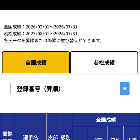
全国成績：2026/02/01～2026/07/31
若松成績：2023/08/01～2026/07/31
各データを昇順または降順に並び替えができます。
全国成績
若松成績
登録番号（昇順）
全国成績
登録
選手名
支部
級別
2連
平均
出走