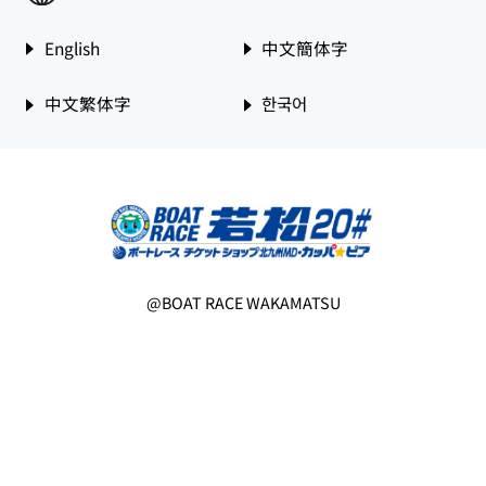
English
中文簡体字
中文繁体字
한국어
@BOAT RACE WAKAMATSU