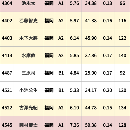
4364
池永太
福岡
A1
5.76
34.38
0.13
96
4402
乙藤智史
福岡
A2
5.97
41.38
0.16
116
4403
木下大將
福岡
A2
6.14
45.90
0.14
122
4413
水摩敦
福岡
A2
5.85
37.86
0.17
140
4487
三原司
福岡
B1
4.84
25.00
0.17
92
4521
小池公生
福岡
B1
5.33
34.17
0.20
120
4522
古澤光紀
福岡
A2
6.10
44.78
0.15
134
4545
岡村慶太
福岡
A1
7.26
59.38
0.14
128