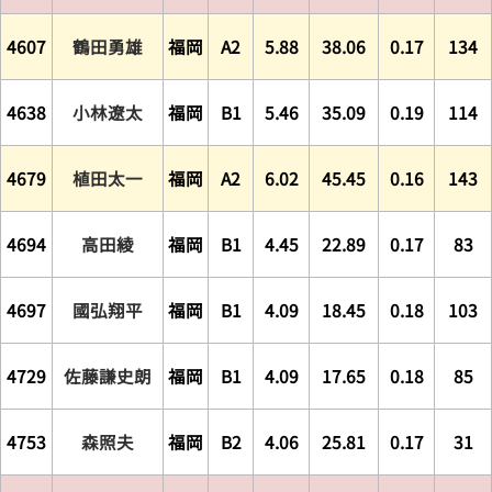
4607
鶴田勇雄
福岡
A2
5.88
38.06
0.17
134
4638
小林遼太
福岡
B1
5.46
35.09
0.19
114
4679
植田太一
福岡
A2
6.02
45.45
0.16
143
4694
高田綾
福岡
B1
4.45
22.89
0.17
83
4697
國弘翔平
福岡
B1
4.09
18.45
0.18
103
4729
佐藤謙史朗
福岡
B1
4.09
17.65
0.18
85
4753
森照夫
福岡
B2
4.06
25.81
0.17
31