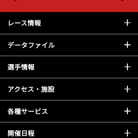
レース情報
データファイル
選手情報
アクセス・施設
各種サービス
開催日程