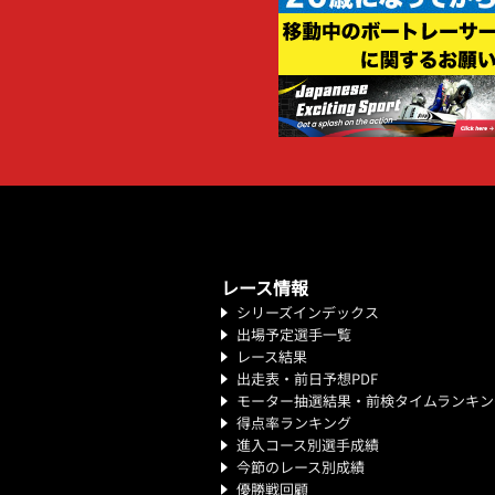
レース情報
シリーズインデックス
出場予定選手一覧
レース結果
出走表・前日予想PDF
モーター抽選結果・前検タイムランキン
得点率ランキング
進入コース別選手成績
今節のレース別成績
優勝戦回顧