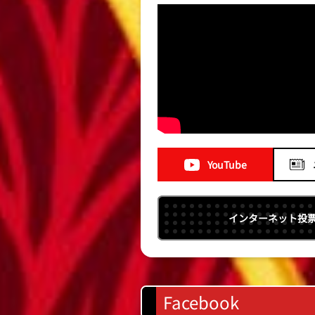
YouTube
インターネット投
Facebook