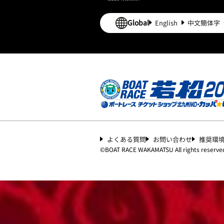
Global
English
中文簡体字
よくある質問
お問い合わせ
推奨環
©︎
BOAT RACE WAKAMATSU All rights reserve