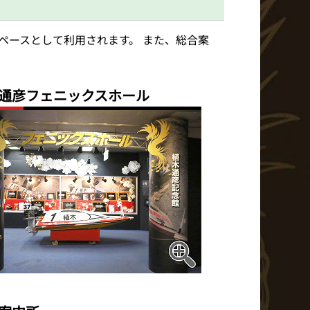
ペースとして利用されます。 また、総合案
通彦フェニックスホール