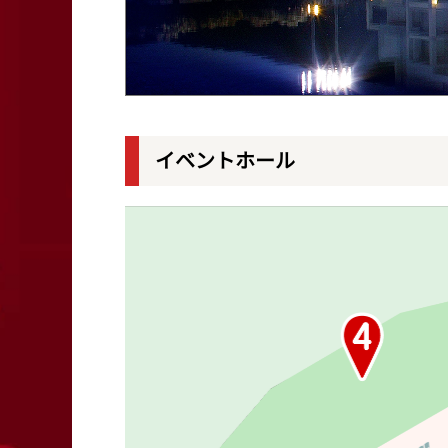
イベントホール