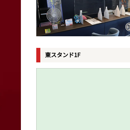
東スタンド1F