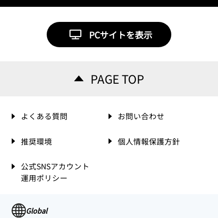
PCサイトを表示
PAGE TOP
よくある質問
お問い合わせ
推奨環境
個人情報保護方針
公式SNSアカウント
運用ポリシー
Global