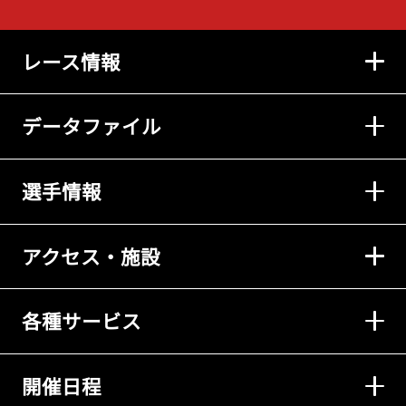
レース情報
データファイル
選手情報
アクセス・施設
各種サービス
開催日程