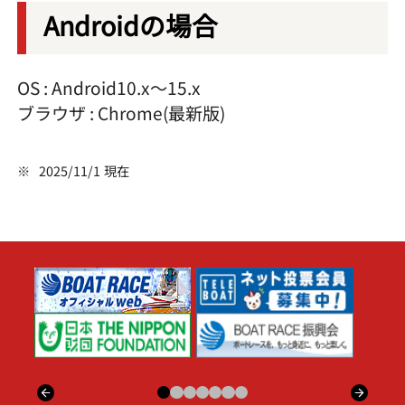
Androidの場合
OS : Android10.x～15.x
ブラウザ : Chrome(最新版)
※
2025/11/1 現在