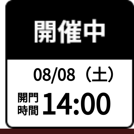
08/08（土）
14:00
開門
時間