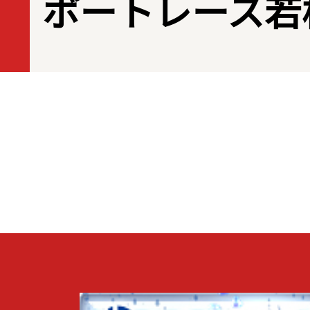
ボートレース若松