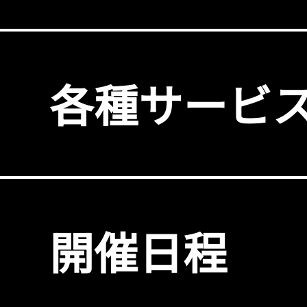
各種サービ
開催日程