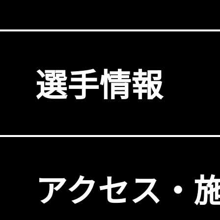
選手情報
アクセス・