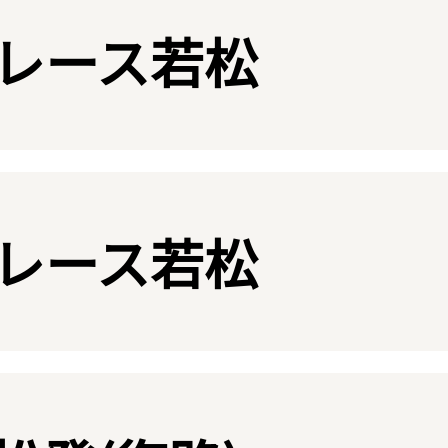
レース若松
レース若松