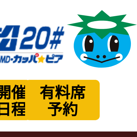
開催
有料席
日程
予約