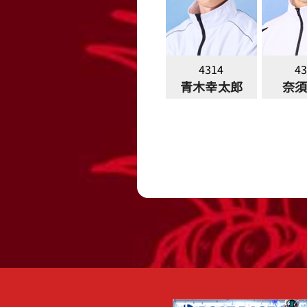
4314
4
青木幸太郎
奈