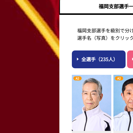
福岡支部選手
レース結果
出走表・前日予想PDF
福岡支部選手を級別で分けて
選手名（写真）をクリック
モーター抽選結果・前検
全選手（235人）
A2
A2