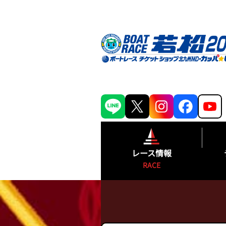
レース情報
RACE
シリーズインデックス
出場予定選手一覧