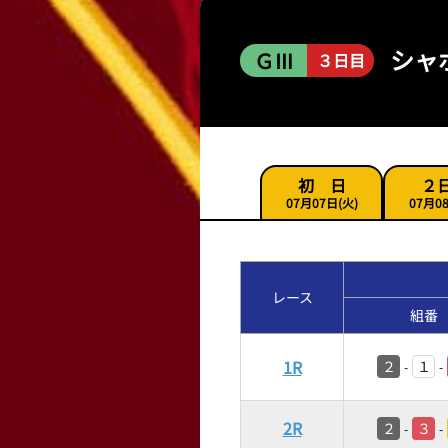
レース結果
シャ
ＧⅢ
３日目
出走表・前日予想PDF
モーター抽選結果・前検
初 日
２
07月07日(火)
07月0
レース
組番
1R
２
１
-
-
2R
２
３
-
-