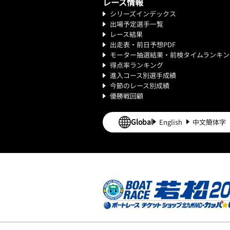
レース情報
シリーズインデックス
出場予定選手一覧
レース結果
出走表・前日予想PDF
モーター抽選結果・前検タイムランキン
得点率ランキング
進入コース別選手成績
今節のレース別成績
優勝戦回顧
Global
English
中文簡体字