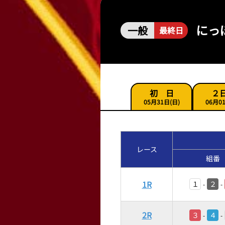
レース結果
にっ
一般
最終日
出走表・前日予想PDF
モーター抽選結果・前検
初 日
２
05月31日(日)
06月0
レース
組番
1R
１
２
-
-
2R
３
４
-
-