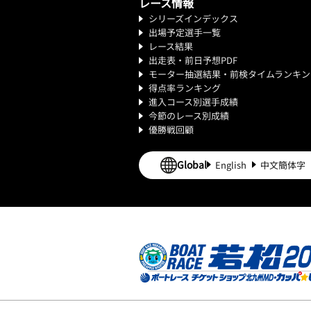
レース情報
シリーズインデックス
出場予定選手一覧
レース結果
出走表・前日予想PDF
モーター抽選結果・前検タイムランキン
得点率ランキング
進入コース別選手成績
今節のレース別成績
優勝戦回顧
Global
English
中文簡体字