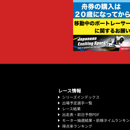
レース情報
シリーズインデックス
出場予定選手一覧
レース結果
出走表・前日予想PDF
モーター抽選結果・前検タイムランキン
得点率ランキング