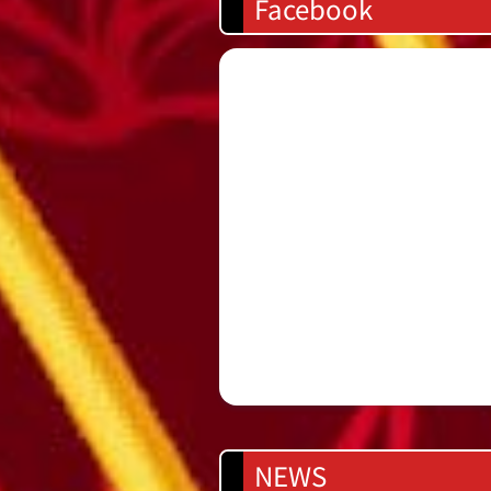
Facebook
NEWS