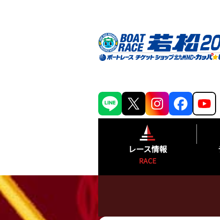
レース情報
RACE
シリーズインデックス
出場予定選手一覧