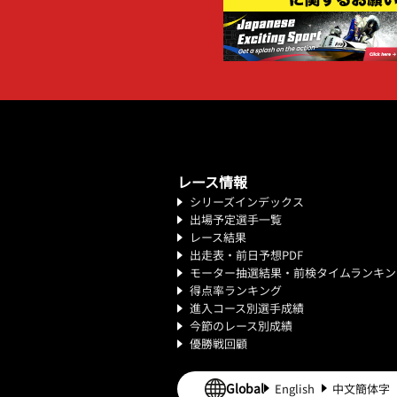
レース情報
シリーズインデックス
出場予定選手一覧
レース結果
出走表・前日予想PDF
モーター抽選結果・前検タイムランキン
得点率ランキング
進入コース別選手成績
今節のレース別成績
優勝戦回顧
Global
English
中文簡体字