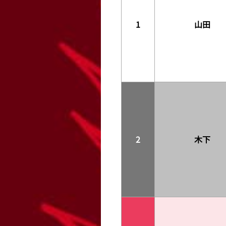
1
山田
2
木下 