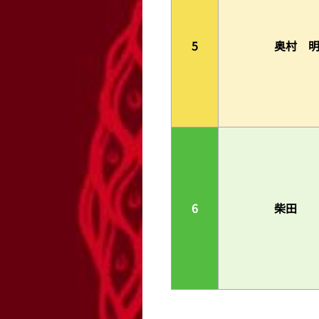
5
奥村 
6
柴田 