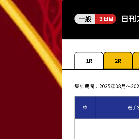
レース結果
日刊
一般
３日目
出走表・前日予想PDF
モーター抽選結果・前検
2R
1R
集計期間：2025年08月～202
枠
選手