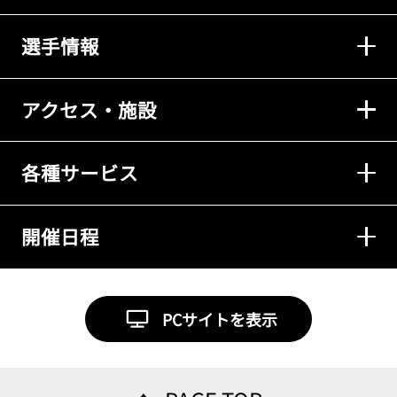
選手情報
アクセス・施設
各種サービス
開催日程
PCサイトを表示