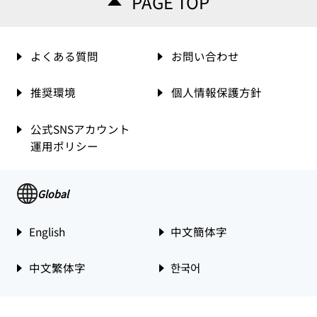
PAGE TOP
よくある質問
お問い合わせ
推奨環境
個人情報保護方針
公式SNSアカウント
運用ポリシー
Global
English
中文簡体字
中文繁体字
한국어