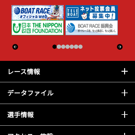
レース情報
データファイル
選手情報