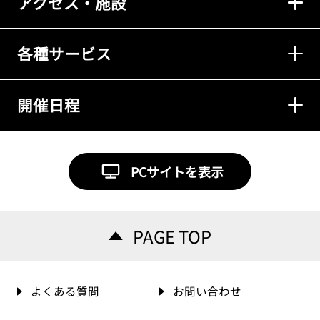
アクセス・施設
各種サービス
開催日程
PCサイトを表示
PAGE TOP
よくある質問
お問い合わせ