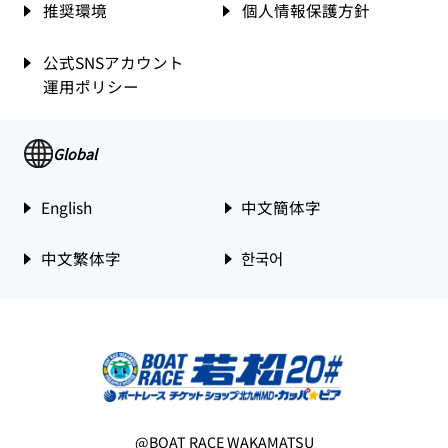
推奨環境
個人情報保護方針
公式SNSアカウント
運用ポリシー
Global
English
中文簡体字
中文繁体字
한국어
@BOAT RACE WAKAMATSU