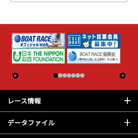
レース情報
データファイル