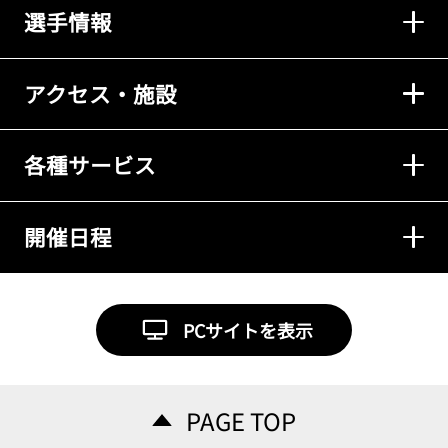
選手情報
アクセス・施設
各種サービス
開催日程
PCサイトを表示
PAGE TOP