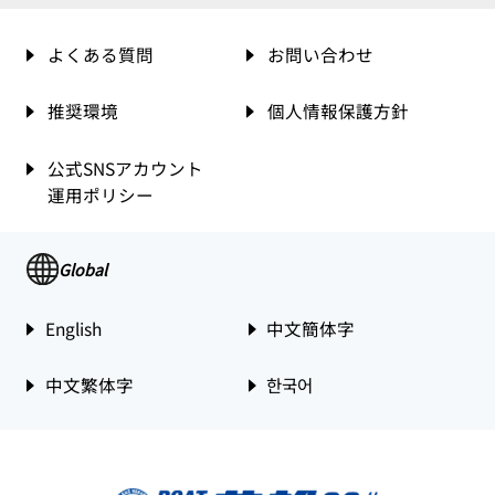
よくある質問
お問い合わせ
推奨環境
個人情報保護方針
公式SNSアカウント
運用ポリシー
Global
English
中文簡体字
中文繁体字
한국어