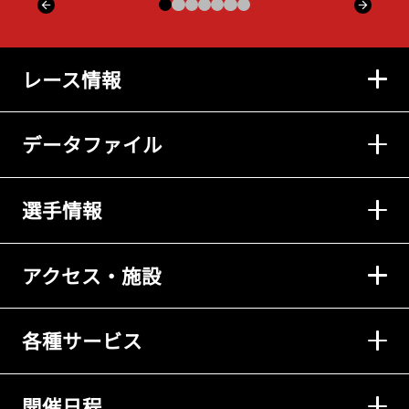
レース情報
データファイル
選手情報
アクセス・施設
各種サービス
開催日程