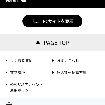
PCサイトを表示
PAGE TOP
よくある質問
お問い合わせ
推奨環境
個人情報保護方針
公式SNSアカウント
運用ポリシー