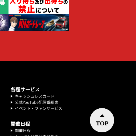
各種サービス
キャッシュレスカード
公式YouTube配信番組表
イベント・ファンサービス
開催日程
開催日程