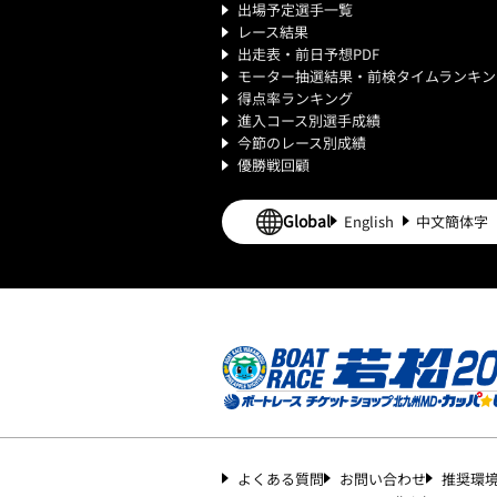
出場予定選手一覧
レース結果
出走表・前日予想PDF
モーター抽選結果・前検タイムランキン
得点率ランキング
進入コース別選手成績
今節のレース別成績
優勝戦回顧
Global
English
中文簡体字
よくある質問
お問い合わせ
推奨環