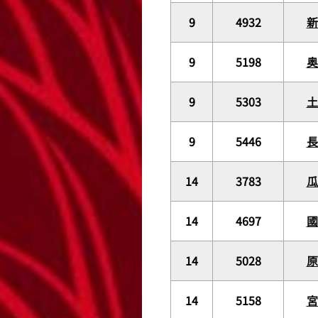
9
4932
9
5198
奥
9
5303
9
5446
長
14
3783
14
4697
14
5028
原
14
5158