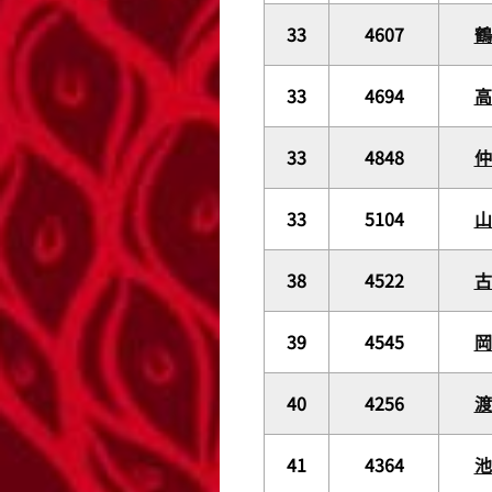
33
4607
33
4694
33
4848
33
5104
38
4522
39
4545
40
4256
41
4364