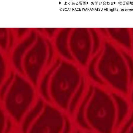
よくある質問
お問い合わせ
推奨環
©︎
BOAT RACE WAKAMATSU All rights reserve