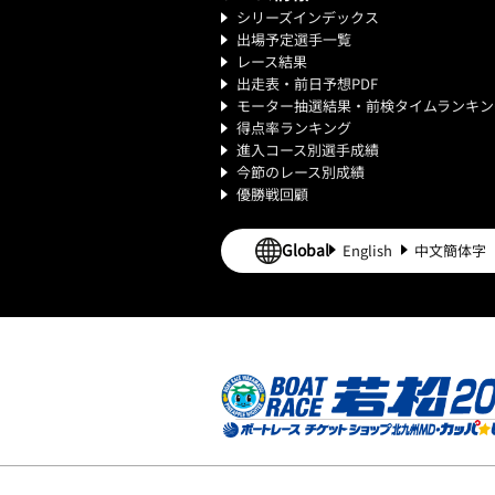
シリーズインデックス
出場予定選手一覧
レース結果
出走表・前日予想PDF
モーター抽選結果・前検タイムランキン
得点率ランキング
進入コース別選手成績
今節のレース別成績
優勝戦回顧
Global
English
中文簡体字