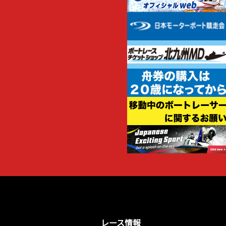
レース情報