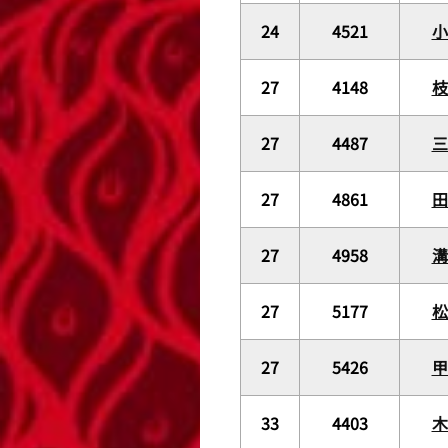
24
4521
27
4148
27
4487
27
4861
27
4958
溝
27
5177
27
5426
33
4403