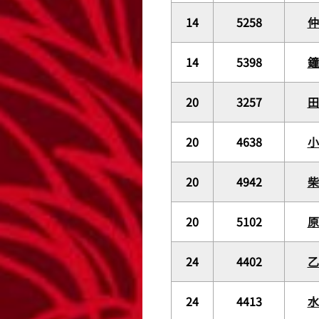
14
5258
14
5398
鐘
20
3257
20
4638
20
4942
20
5102
24
4402
24
4413