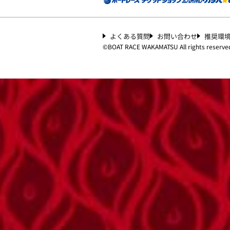
よくある質問
お問い合わせ
推奨環
©︎
BOAT RACE WAKAMATSU All rights reserve