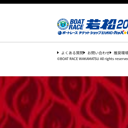
よくある質問
お問い合わせ
推奨環
©︎
BOAT RACE WAKAMATSU All rights reserve