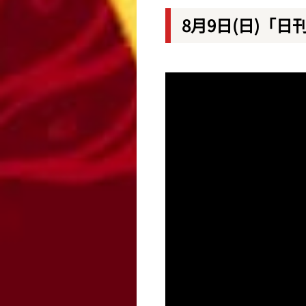
8月9日(日)「