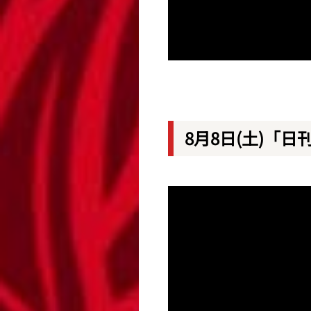
8月8日(土)「