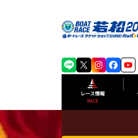
レース情報
RACE
シリーズインデックス
出場予定選手一覧