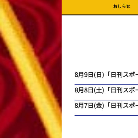
おしらせ
レース結果
出走表・前日予想PDF
モーター抽選結果・前検
8月9日(日)「日刊ス
8月8日(土)「日刊ス
8月7日(金)「日刊ス