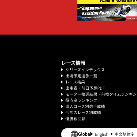
レース情報
シリーズインデックス
出場予定選手一覧
レース結果
出走表・前日予想PDF
モーター抽選結果・前検タイムランキン
得点率ランキング
進入コース別選手成績
今節のレース別成績
優勝戦回顧
Global
English
中文簡体字