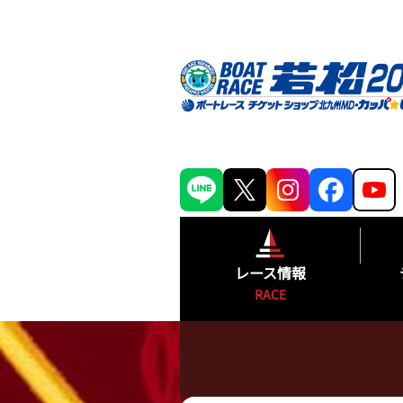
レース情報
RACE
シリーズインデックス
出場予定選手一覧