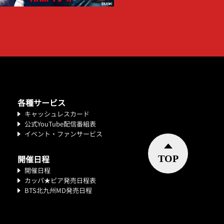
各種サービス
キャッシュレスカード
公式YouTube配信番組表
イベント・ファンサービス
開催日程
開催日程
カッパ★ピア発売日程表
BTS北九州MD発売日程