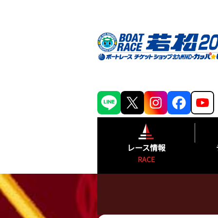
レース情報
RACE
シリーズインデックス
出場予定選手一覧