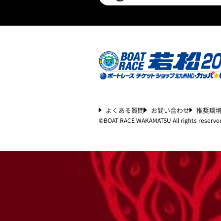
よくある質問
お問い合わせ
推奨環
©︎
BOAT RACE WAKAMATSU All rights reserve