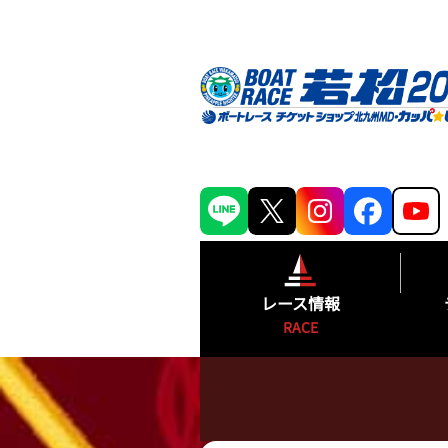
レース情報
RACE
シリーズインデックス
出場予定選手一覧