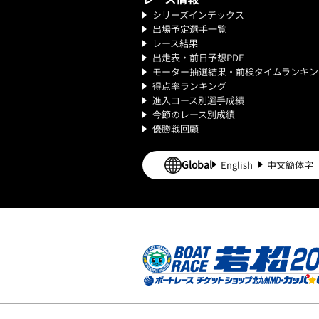
シリーズインデックス
出場予定選手一覧
レース結果
出走表・前日予想PDF
モーター抽選結果・前検タイムランキン
得点率ランキング
進入コース別選手成績
今節のレース別成績
優勝戦回顧
Global
English
中文簡体字