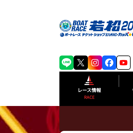
レース情報
RACE
シリーズインデックス
出場予定選手一覧