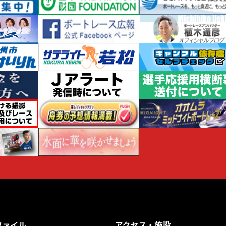
ファイル
アクセス・施設