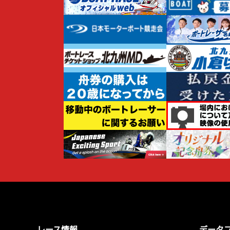
レース情報
データ