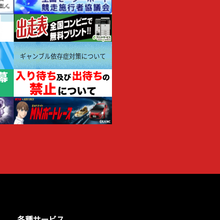
各種サービス