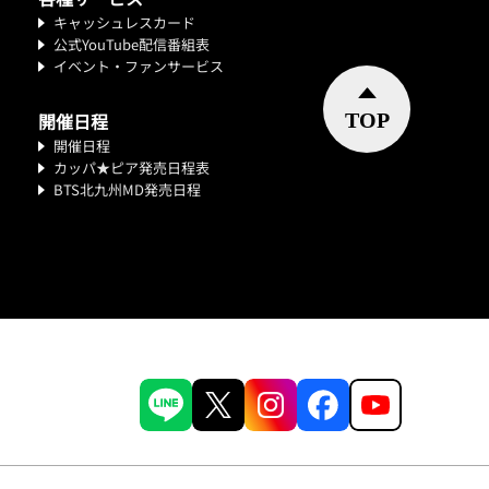
キャッシュレスカード
公式YouTube配信番組表
イベント・ファンサービス
開催日程
開催日程
カッパ★ピア発売日程表
BTS北九州MD発売日程