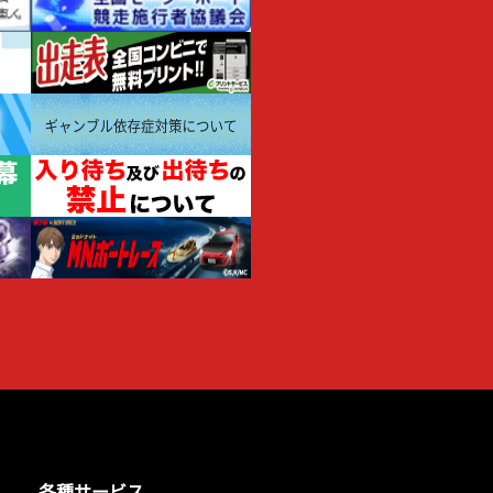
各種サービス