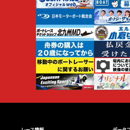
レース情報
データ