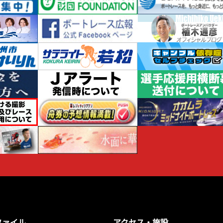
ファイル
アクセス・施設