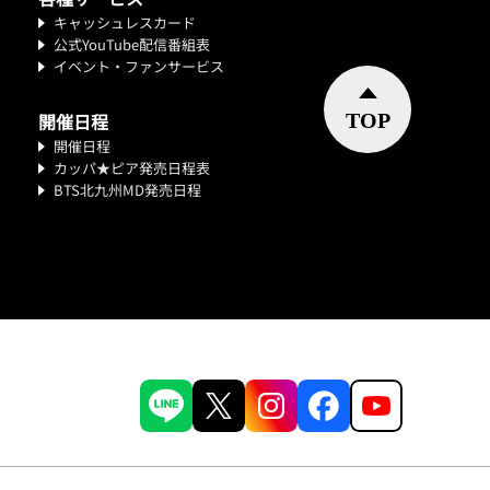
キャッシュレスカード
公式YouTube配信番組表
イベント・ファンサービス
開催日程
開催日程
カッパ★ピア発売日程表
BTS北九州MD発売日程