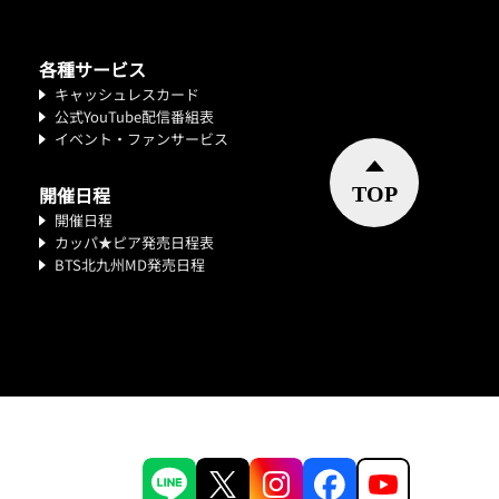
各種サービス
キャッシュレスカード
公式YouTube配信番組表
イベント・ファンサービス
開催日程
開催日程
カッパ★ピア発売日程表
BTS北九州MD発売日程