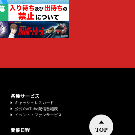
各種サービス
キャッシュレスカード
公式YouTube配信番組表
イベント・ファンサービス
開催日程