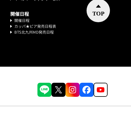
開催日程
開催日程
カッパ★ピア発売日程表
BTS北九州MD発売日程