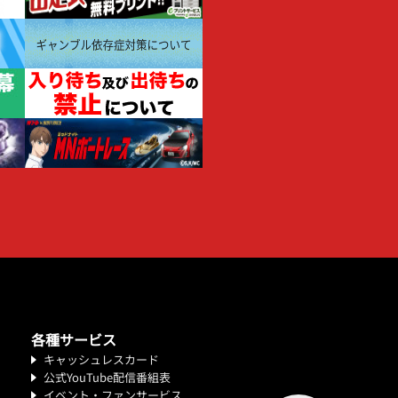
各種サービス
キャッシュレスカード
公式YouTube配信番組表
イベント・ファンサービス