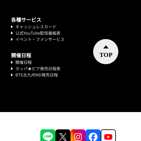
各種サービス
キャッシュレスカード
公式YouTube配信番組表
イベント・ファンサービス
開催日程
開催日程
カッパ★ピア発売日程表
BTS北九州MD発売日程