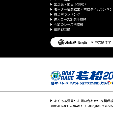
出走表・前日予想PDF
モーター抽選結果・前検タイムランキン
得点率ランキング
進入コース別選手成績
今節のレース別成績
優勝戦回顧
Global
English
中文簡体字
よくある質問
お問い合わせ
推奨環
©︎
BOAT RACE WAKAMATSU All rights reserve