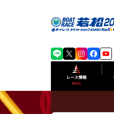
レース情報
RACE
シリーズインデックス
出場予定選手一覧