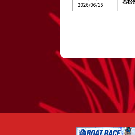
若松
2026/06/15