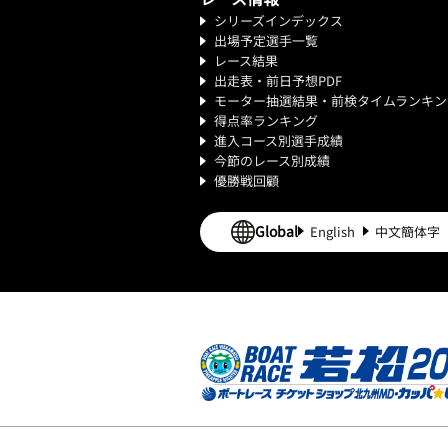
シリーズインデックス
出場予定選手一覧
レース結果
出走表・前日予想PDF
モーター抽選結果・前検タイムランキン
得点率ランキング
進入コース別選手成績
今節のレース別成績
優勝戦回顧
Global
English
中文簡体字