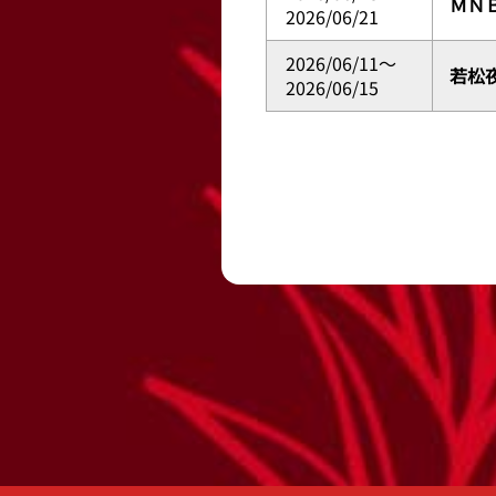
ＭＮ
2026/06/21
2026/06/11～
若松
2026/06/15