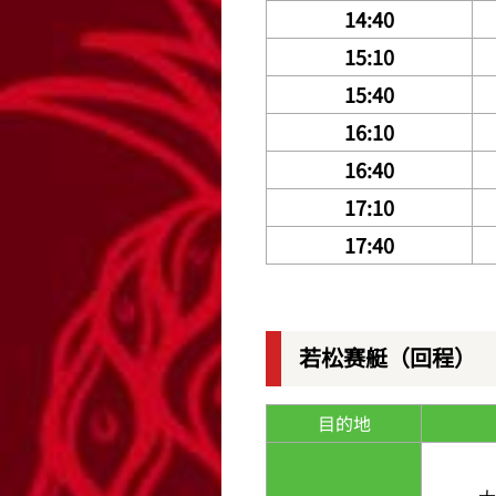
14:40
15:10
15:40
16:10
16:40
17:10
17:40
若松赛艇（回程）
目的地