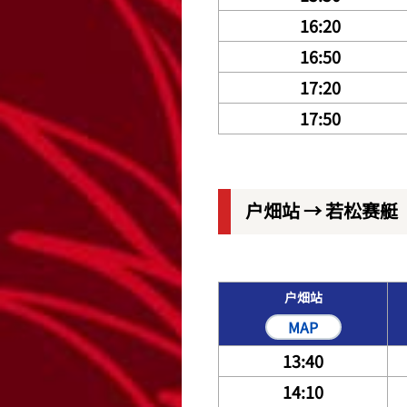
16:20
16:50
17:20
17:50
户畑站 → 若松赛艇
户畑站
MAP
13:40
14:10