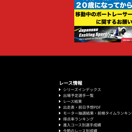
レース情報
シリーズインデックス
出場予定選手一覧
レース結果
出走表・前日予想PDF
モーター抽選結果・前検タイムランキン
得点率ランキング
進入コース別選手成績
今節のレース別成績